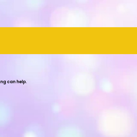
ing can help.